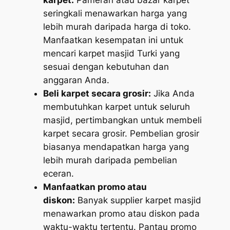
karpet:
Pameran atau bazar karpet
seringkali menawarkan harga yang
lebih murah daripada harga di toko.
Manfaatkan kesempatan ini untuk
mencari karpet masjid Turki yang
sesuai dengan kebutuhan dan
anggaran Anda.
Beli karpet secara grosir:
Jika Anda
membutuhkan karpet untuk seluruh
masjid, pertimbangkan untuk membeli
karpet secara grosir. Pembelian grosir
biasanya mendapatkan harga yang
lebih murah daripada pembelian
eceran.
Manfaatkan promo atau
diskon:
Banyak supplier karpet masjid
menawarkan promo atau diskon pada
waktu-waktu tertentu. Pantau promo