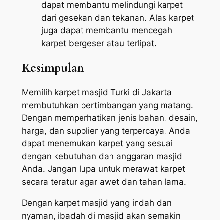
dapat membantu melindungi karpet
dari gesekan dan tekanan. Alas karpet
juga dapat membantu mencegah
karpet bergeser atau terlipat.
Kesimpulan
Memilih karpet masjid Turki di Jakarta
membutuhkan pertimbangan yang matang.
Dengan memperhatikan jenis bahan, desain,
harga, dan supplier yang terpercaya, Anda
dapat menemukan karpet yang sesuai
dengan kebutuhan dan anggaran masjid
Anda. Jangan lupa untuk merawat karpet
secara teratur agar awet dan tahan lama.
Dengan karpet masjid yang indah dan
nyaman, ibadah di masjid akan semakin