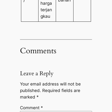
harga
terjan
gkau
Comments
Leave a Reply
Your email address will not be
published.
Required fields are
marked
*
Comment
*