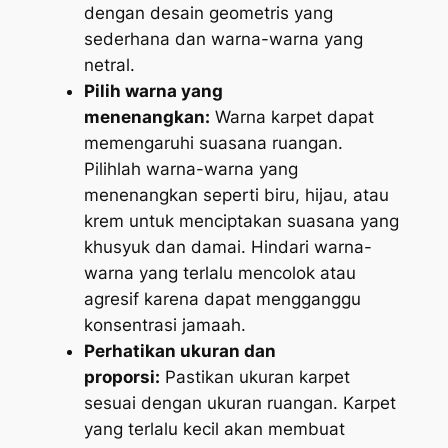
dengan desain geometris yang
sederhana dan warna-warna yang
netral.
Pilih warna yang
menenangkan:
Warna karpet dapat
memengaruhi suasana ruangan.
Pilihlah warna-warna yang
menenangkan seperti biru, hijau, atau
krem untuk menciptakan suasana yang
khusyuk dan damai. Hindari warna-
warna yang terlalu mencolok atau
agresif karena dapat mengganggu
konsentrasi jamaah.
Perhatikan ukuran dan
proporsi:
Pastikan ukuran karpet
sesuai dengan ukuran ruangan. Karpet
yang terlalu kecil akan membuat