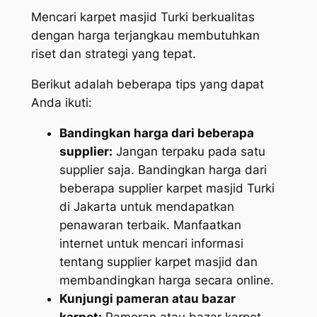
Mencari karpet masjid Turki berkualitas
dengan harga terjangkau membutuhkan
riset dan strategi yang tepat.
Berikut adalah beberapa tips yang dapat
Anda ikuti:
Bandingkan harga dari beberapa
supplier:
Jangan terpaku pada satu
supplier saja. Bandingkan harga dari
beberapa supplier karpet masjid Turki
di Jakarta untuk mendapatkan
penawaran terbaik. Manfaatkan
internet untuk mencari informasi
tentang supplier karpet masjid dan
membandingkan harga secara online.
Kunjungi pameran atau bazar