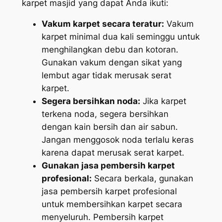
karpet masjid yang dapat Anda ikuti:
Vakum karpet secara teratur:
Vakum
karpet minimal dua kali seminggu untuk
menghilangkan debu dan kotoran.
Gunakan vakum dengan sikat yang
lembut agar tidak merusak serat
karpet.
Segera bersihkan noda:
Jika karpet
terkena noda, segera bersihkan
dengan kain bersih dan air sabun.
Jangan menggosok noda terlalu keras
karena dapat merusak serat karpet.
Gunakan jasa pembersih karpet
profesional:
Secara berkala, gunakan
jasa pembersih karpet profesional
untuk membersihkan karpet secara
menyeluruh. Pembersih karpet