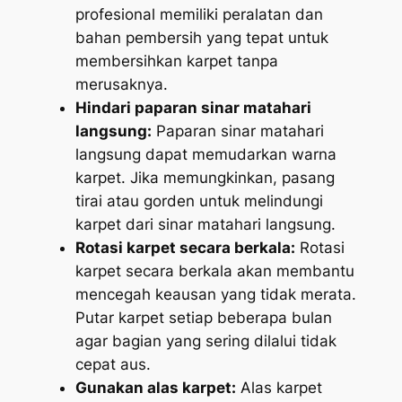
profesional memiliki peralatan dan
bahan pembersih yang tepat untuk
membersihkan karpet tanpa
merusaknya.
Hindari paparan sinar matahari
langsung:
Paparan sinar matahari
langsung dapat memudarkan warna
karpet. Jika memungkinkan, pasang
tirai atau gorden untuk melindungi
karpet dari sinar matahari langsung.
Rotasi karpet secara berkala:
Rotasi
karpet secara berkala akan membantu
mencegah keausan yang tidak merata.
Putar karpet setiap beberapa bulan
agar bagian yang sering dilalui tidak
cepat aus.
Gunakan alas karpet:
Alas karpet