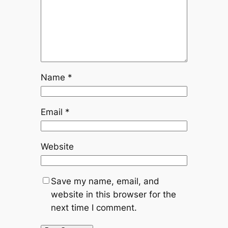
Name
*
Email
*
Website
Save my name, email, and
website in this browser for the
next time I comment.