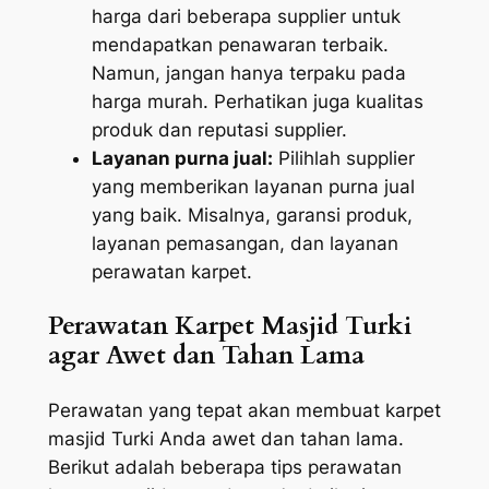
harga dari beberapa supplier untuk
mendapatkan penawaran terbaik.
Namun, jangan hanya terpaku pada
harga murah. Perhatikan juga kualitas
produk dan reputasi supplier.
Layanan purna jual:
Pilihlah supplier
yang memberikan layanan purna jual
yang baik. Misalnya, garansi produk,
layanan pemasangan, dan layanan
perawatan karpet.
Perawatan Karpet Masjid Turki
agar Awet dan Tahan Lama
Perawatan yang tepat akan membuat karpet
masjid Turki Anda awet dan tahan lama.
Berikut adalah beberapa tips perawatan