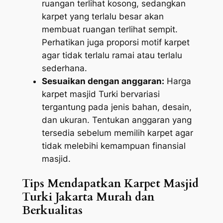
ruangan terlihat kosong, sedangkan
karpet yang terlalu besar akan
membuat ruangan terlihat sempit.
Perhatikan juga proporsi motif karpet
agar tidak terlalu ramai atau terlalu
sederhana.
Sesuaikan dengan anggaran:
Harga
karpet masjid Turki bervariasi
tergantung pada jenis bahan, desain,
dan ukuran. Tentukan anggaran yang
tersedia sebelum memilih karpet agar
tidak melebihi kemampuan finansial
masjid.
Tips Mendapatkan Karpet Masjid
Turki Jakarta Murah dan
Berkualitas