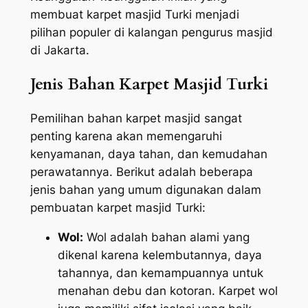
membuat karpet masjid Turki menjadi
pilihan populer di kalangan pengurus masjid
di Jakarta.
Jenis Bahan Karpet Masjid Turki
Pemilihan bahan karpet masjid sangat
penting karena akan memengaruhi
kenyamanan, daya tahan, dan kemudahan
perawatannya. Berikut adalah beberapa
jenis bahan yang umum digunakan dalam
pembuatan karpet masjid Turki:
Wol:
Wol adalah bahan alami yang
dikenal karena kelembutannya, daya
tahannya, dan kemampuannya untuk
menahan debu dan kotoran. Karpet wol