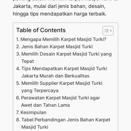
Jakarta, mulai dari jenis bahan, desain,
hingga tips mendapatkan harga terbaik.
Table of Contents
Mengapa Memilih Karpet Masjid Turki?
Jenis Bahan Karpet Masjid Turki
Memilih Desain Karpet Masjid Turki yang
Tepat
Tips Mendapatkan Karpet Masjid Turki
Jakarta Murah dan Berkualitas
Memilih Supplier Karpet Masjid Turki
yang Terpercaya
Perawatan Karpet Masjid Turki agar
Awet dan Tahan Lama
Kesimpulan
Tabel Perbandingan Jenis Bahan Karpet
Masjid Turki