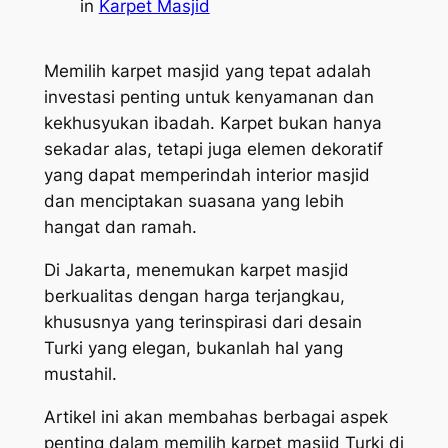
in
Karpet Masjid
Memilih karpet masjid yang tepat adalah
investasi penting untuk kenyamanan dan
kekhusyukan ibadah. Karpet bukan hanya
sekadar alas, tetapi juga elemen dekoratif
yang dapat memperindah interior masjid
dan menciptakan suasana yang lebih
hangat dan ramah.
Di Jakarta, menemukan karpet masjid
berkualitas dengan harga terjangkau,
khususnya yang terinspirasi dari desain
Turki yang elegan, bukanlah hal yang
mustahil.
Artikel ini akan membahas berbagai aspek
penting dalam memilih karpet masjid Turki di