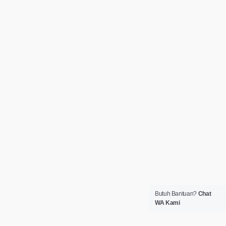
Butuh Bantuan?
Chat
WA Kami