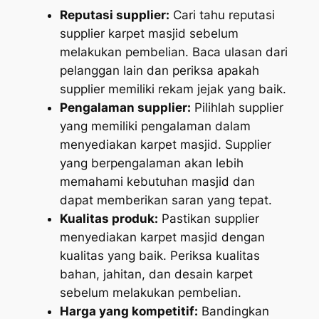
Reputasi supplier:
Cari tahu reputasi
supplier karpet masjid sebelum
melakukan pembelian. Baca ulasan dari
pelanggan lain dan periksa apakah
supplier memiliki rekam jejak yang baik.
Pengalaman supplier:
Pilihlah supplier
yang memiliki pengalaman dalam
menyediakan karpet masjid. Supplier
yang berpengalaman akan lebih
memahami kebutuhan masjid dan
dapat memberikan saran yang tepat.
Kualitas produk:
Pastikan supplier
menyediakan karpet masjid dengan
kualitas yang baik. Periksa kualitas
bahan, jahitan, dan desain karpet
sebelum melakukan pembelian.
Harga yang kompetitif:
Bandingkan