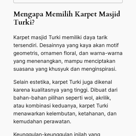
Mengapa Memilih Karpet Masjid
Turki?
Karpet masjid Turki memiliki daya tarik
tersendiri. Desainnya yang kaya akan motif
geometris, ornamen floral, dan warna-warna
yang menenangkan, mampu menciptakan
suasana yang khusyuk dan menginspirasi.
Selain estetika, karpet Turki juga dikenal
karena kualitasnya yang tinggi. Dibuat dari
bahan-bahan pilihan seperti wol, akrilik,
atau kombinasi keduanya, karpet Turki
menawarkan kelembutan, ketahanan, dan
kemudahan perawatan.
Keunggulan-keunggulan inilah yang