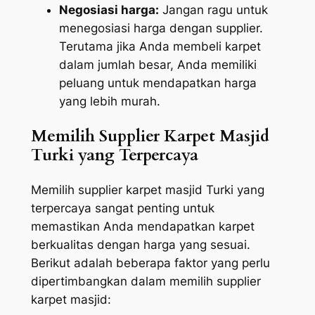
Negosiasi harga:
Jangan ragu untuk
menegosiasi harga dengan supplier.
Terutama jika Anda membeli karpet
dalam jumlah besar, Anda memiliki
peluang untuk mendapatkan harga
yang lebih murah.
Memilih Supplier Karpet Masjid
Turki yang Terpercaya
Memilih supplier karpet masjid Turki yang
terpercaya sangat penting untuk
memastikan Anda mendapatkan karpet
berkualitas dengan harga yang sesuai.
Berikut adalah beberapa faktor yang perlu
dipertimbangkan dalam memilih supplier
karpet masjid: