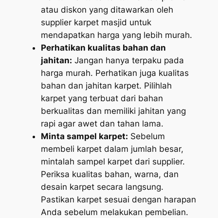
atau diskon yang ditawarkan oleh
supplier karpet masjid untuk
mendapatkan harga yang lebih murah.
Perhatikan kualitas bahan dan
jahitan:
Jangan hanya terpaku pada
harga murah. Perhatikan juga kualitas
bahan dan jahitan karpet. Pilihlah
karpet yang terbuat dari bahan
berkualitas dan memiliki jahitan yang
rapi agar awet dan tahan lama.
Minta sampel karpet:
Sebelum
membeli karpet dalam jumlah besar,
mintalah sampel karpet dari supplier.
Periksa kualitas bahan, warna, dan
desain karpet secara langsung.
Pastikan karpet sesuai dengan harapan
Anda sebelum melakukan pembelian.