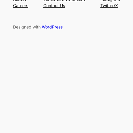
Careers
Contact Us
Twitter/X
Designed with
WordPress