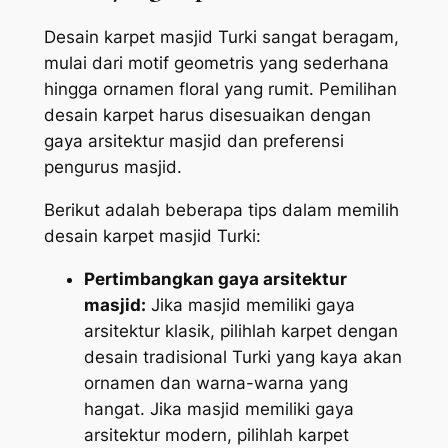
Desain karpet masjid Turki sangat beragam,
mulai dari motif geometris yang sederhana
hingga ornamen floral yang rumit. Pemilihan
desain karpet harus disesuaikan dengan
gaya arsitektur masjid dan preferensi
pengurus masjid.
Berikut adalah beberapa tips dalam memilih
desain karpet masjid Turki:
Pertimbangkan gaya arsitektur
masjid:
Jika masjid memiliki gaya
arsitektur klasik, pilihlah karpet dengan
desain tradisional Turki yang kaya akan
ornamen dan warna-warna yang
hangat. Jika masjid memiliki gaya
arsitektur modern, pilihlah karpet