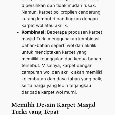
dibersihkan dan tidak mudah rusak.
Namun, karpet polipropilen cenderung
kurang lembut dibandingkan dengan
karpet wol atau akrilik.
Kombinasi:
Beberapa produsen karpet
masjid Turki menggunakan kombinasi
bahan-bahan seperti wol dan akrilik
untuk menciptakan karpet yang
memiliki keunggulan dari kedua bahan
tersebut. Misalnya, karpet dengan
campuran wol dan akrilik akan memiliki
kelembutan dan daya tahan yang baik,
serta harga yang lebih terjangkau
daripada karpet wol murni.
Memilih Desain Karpet Masjid
Turki yang Tepat