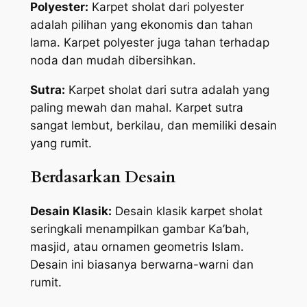
Polyester:
Karpet sholat dari polyester
adalah pilihan yang ekonomis dan tahan
lama. Karpet polyester juga tahan terhadap
noda dan mudah dibersihkan.
Sutra:
Karpet sholat dari sutra adalah yang
paling mewah dan mahal. Karpet sutra
sangat lembut, berkilau, dan memiliki desain
yang rumit.
Berdasarkan Desain
Desain Klasik:
Desain klasik karpet sholat
seringkali menampilkan gambar Ka’bah,
masjid, atau ornamen geometris Islam.
Desain ini biasanya berwarna-warni dan
rumit.