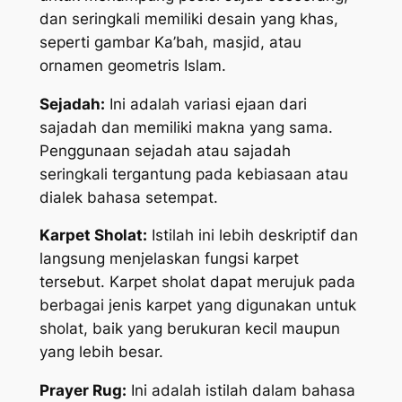
dan seringkali memiliki desain yang khas,
seperti gambar Ka’bah, masjid, atau
ornamen geometris Islam.
Sejadah:
Ini adalah variasi ejaan dari
sajadah dan memiliki makna yang sama.
Penggunaan sejadah atau sajadah
seringkali tergantung pada kebiasaan atau
dialek bahasa setempat.
Karpet Sholat:
Istilah ini lebih deskriptif dan
langsung menjelaskan fungsi karpet
tersebut. Karpet sholat dapat merujuk pada
berbagai jenis karpet yang digunakan untuk
sholat, baik yang berukuran kecil maupun
yang lebih besar.
Prayer Rug:
Ini adalah istilah dalam bahasa