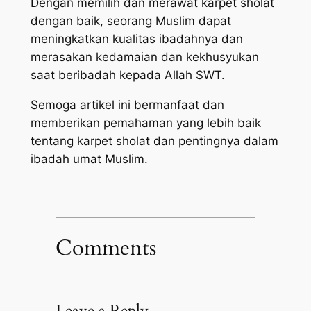
Dengan memilih dan merawat karpet sholat
dengan baik, seorang Muslim dapat
meningkatkan kualitas ibadahnya dan
merasakan kedamaian dan kekhusyukan
saat beribadah kepada Allah SWT.
Semoga artikel ini bermanfaat dan
memberikan pemahaman yang lebih baik
tentang karpet sholat dan pentingnya dalam
ibadah umat Muslim.
Comments
Leave a Reply