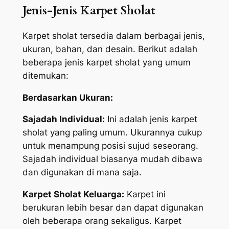
Jenis-Jenis Karpet Sholat
Karpet sholat tersedia dalam berbagai jenis,
ukuran, bahan, dan desain. Berikut adalah
beberapa jenis karpet sholat yang umum
ditemukan:
Berdasarkan Ukuran:
Sajadah Individual:
Ini adalah jenis karpet
sholat yang paling umum. Ukurannya cukup
untuk menampung posisi sujud seseorang.
Sajadah individual biasanya mudah dibawa
dan digunakan di mana saja.
Karpet Sholat Keluarga:
Karpet ini
berukuran lebih besar dan dapat digunakan
oleh beberapa orang sekaligus. Karpet