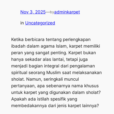
Nov 3, 2025
—
adminkarpet
by
in
Uncategorized
Ketika berbicara tentang perlengkapan
ibadah dalam agama Islam, karpet memiliki
peran yang sangat penting. Karpet bukan
hanya sekadar alas lantai, tetapi juga
menjadi bagian integral dari pengalaman
spiritual seorang Muslim saat melaksanakan
sholat. Namun, seringkali muncul
pertanyaan, apa sebenarnya nama khusus
untuk karpet yang digunakan dalam sholat?
Apakah ada istilah spesifik yang
membedakannya dari jenis karpet lainnya?