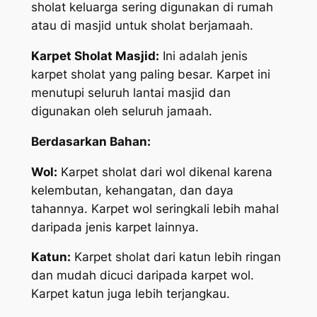
sholat keluarga sering digunakan di rumah
atau di masjid untuk sholat berjamaah.
Karpet Sholat Masjid:
Ini adalah jenis
karpet sholat yang paling besar. Karpet ini
menutupi seluruh lantai masjid dan
digunakan oleh seluruh jamaah.
Berdasarkan Bahan:
Wol:
Karpet sholat dari wol dikenal karena
kelembutan, kehangatan, dan daya
tahannya. Karpet wol seringkali lebih mahal
daripada jenis karpet lainnya.
Katun:
Karpet sholat dari katun lebih ringan
dan mudah dicuci daripada karpet wol.
Karpet katun juga lebih terjangkau.