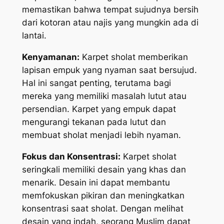
memastikan bahwa tempat sujudnya bersih
dari kotoran atau najis yang mungkin ada di
lantai.
Kenyamanan:
Karpet sholat memberikan
lapisan empuk yang nyaman saat bersujud.
Hal ini sangat penting, terutama bagi
mereka yang memiliki masalah lutut atau
persendian. Karpet yang empuk dapat
mengurangi tekanan pada lutut dan
membuat sholat menjadi lebih nyaman.
Fokus dan Konsentrasi:
Karpet sholat
seringkali memiliki desain yang khas dan
menarik. Desain ini dapat membantu
memfokuskan pikiran dan meningkatkan
konsentrasi saat sholat. Dengan melihat
desain yang indah, seorang Muslim dapat