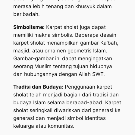
merasa lebih tenang dan khusyuk dalam
beribadah.
Simbolisme:
Karpet sholat juga dapat
memiliki makna simbolis. Beberapa desain
karpet sholat menampilkan gambar Ka’bah,
masjid, atau ornamen geometris Islam.
Gambar-gambar ini dapat mengingatkan
seorang Muslim tentang tujuan hidupnya
dan hubungannya dengan Allah SWT.
Tradisi dan Budaya:
Penggunaan karpet
sholat telah menjadi bagian dari tradisi dan
budaya Islam selama berabad-abad. Karpet
sholat seringkali diwariskan dari generasi ke
generasi dan menjadi simbol identitas
keluarga atau komunitas.