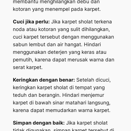
membantu menghilangkan debu dan
kotoran yang menempel pada karpet.
Cuci jika perlu:
Jika karpet sholat terkena
noda atau kotoran yang sulit dihilangkan,
cuci karpet tersebut dengan menggunakan
sabun lembut dan air hangat. Hindari
menggunakan deterjen yang keras atau
pemutih, karena dapat merusak warna dan
serat karpet.
Keringkan dengan benar:
Setelah dicuci,
keringkan karpet sholat di tempat yang
teduh dan berangin. Hindari menjemur
karpet di bawah sinar matahari langsung,
karena dapat memudarkan warna karpet.
Simpan dengan baik:
Jika karpet sholat
tidak digunakan, simpan karpet tersebut di