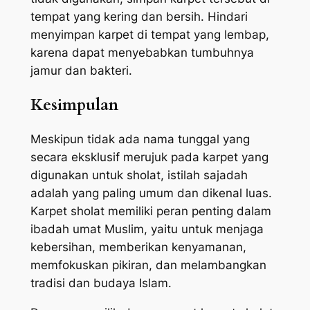
tempat yang kering dan bersih. Hindari
menyimpan karpet di tempat yang lembap,
karena dapat menyebabkan tumbuhnya
jamur dan bakteri.
Kesimpulan
Meskipun tidak ada nama tunggal yang
secara eksklusif merujuk pada karpet yang
digunakan untuk sholat, istilah sajadah
adalah yang paling umum dan dikenal luas.
Karpet sholat memiliki peran penting dalam
ibadah umat Muslim, yaitu untuk menjaga
kebersihan, memberikan kenyamanan,
memfokuskan pikiran, dan melambangkan
tradisi dan budaya Islam.