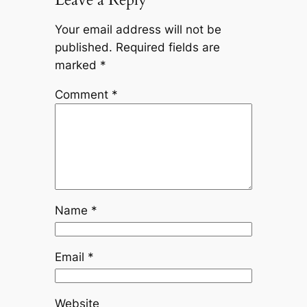
Your email address will not be
published.
Required fields are
marked
*
Comment
*
Name
*
Email
*
Website