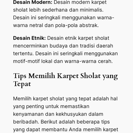
Desain Modern:
Desain modern karpet
sholat lebih sederhana dan minimalis.
Desain ini seringkali menggunakan warna-
warna netral dan pola-pola abstrak.
Desain Etnik:
Desain etnik karpet sholat
mencerminkan budaya dan tradisi daerah
tertentu. Desain ini seringkali menggunakan
motif-motif lokal dan warna-warna cerah.
Tips Memilih Karpet Sholat yang
Tepat
Memilih karpet sholat yang tepat adalah hal
yang penting untuk memastikan
kenyamanan dan kekhusyukan dalam
beribadah. Berikut adalah beberapa tips
yang dapat membantu Anda memilih karpet