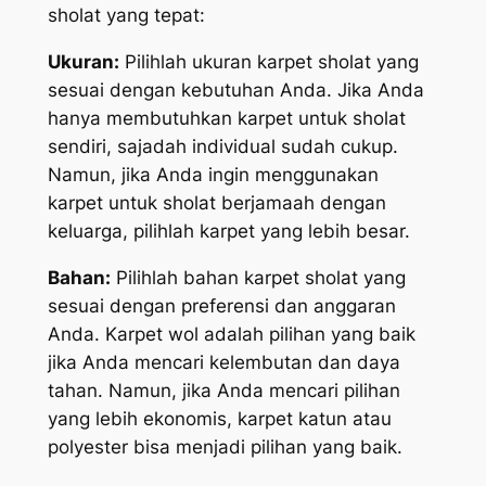
sholat yang tepat:
Ukuran:
Pilihlah ukuran karpet sholat yang
sesuai dengan kebutuhan Anda. Jika Anda
hanya membutuhkan karpet untuk sholat
sendiri, sajadah individual sudah cukup.
Namun, jika Anda ingin menggunakan
karpet untuk sholat berjamaah dengan
keluarga, pilihlah karpet yang lebih besar.
Bahan:
Pilihlah bahan karpet sholat yang
sesuai dengan preferensi dan anggaran
Anda. Karpet wol adalah pilihan yang baik
jika Anda mencari kelembutan dan daya
tahan. Namun, jika Anda mencari pilihan
yang lebih ekonomis, karpet katun atau
polyester bisa menjadi pilihan yang baik.