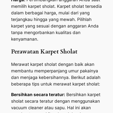
memilih karpet sholat. Karpet sholat tersedia
dalam berbagai harga, mulai dari yang
terjangkau hingga yang mewah. Pilihlah
karpet yang sesuai dengan anggaran Anda
tanpa mengorbankan kualitas dan
kenyamanan.
Perawatan Karpet Sholat
Merawat karpet sholat dengan baik akan
membantu memperpanjang umur pakainya
dan menjaga kebersihannya. Berikut adalah
beberapa tips untuk merawat karpet sholat:
Bersihkan secara teratur:
Bersihkan karpet
sholat secara teratur dengan menggunakan
vacuum cleaner atau sapu. Hal ini akan