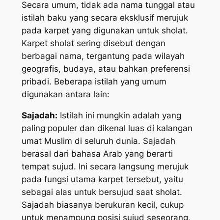
Secara umum, tidak ada nama tunggal atau
istilah baku yang secara eksklusif merujuk
pada karpet yang digunakan untuk sholat.
Karpet sholat sering disebut dengan
berbagai nama, tergantung pada wilayah
geografis, budaya, atau bahkan preferensi
pribadi. Beberapa istilah yang umum
digunakan antara lain:
Sajadah:
Istilah ini mungkin adalah yang
paling populer dan dikenal luas di kalangan
umat Muslim di seluruh dunia. Sajadah
berasal dari bahasa Arab yang berarti
tempat sujud. Ini secara langsung merujuk
pada fungsi utama karpet tersebut, yaitu
sebagai alas untuk bersujud saat sholat.
Sajadah biasanya berukuran kecil, cukup
untuk menampung posisi sujud seseorang,