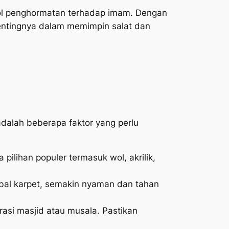
bol penghormatan terhadap imam. Dengan
pentingnya dalam memimpin salat dan
dalah beberapa faktor yang perlu
pilihan populer termasuk wol, akrilik,
bal karpet, semakin nyaman dan tahan
rasi masjid atau musala. Pastikan