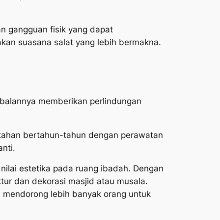
n gangguan fisik yang dapat
kan suasana salat yang lebih bermakna.
tebalannya memberikan perlindungan
bertahan bertahun-tahun dengan perawatan
nti.
nilai estetika pada ruang ibadah. Dengan
ktur dan dekorasi masjid atau musala.
, mendorong lebih banyak orang untuk