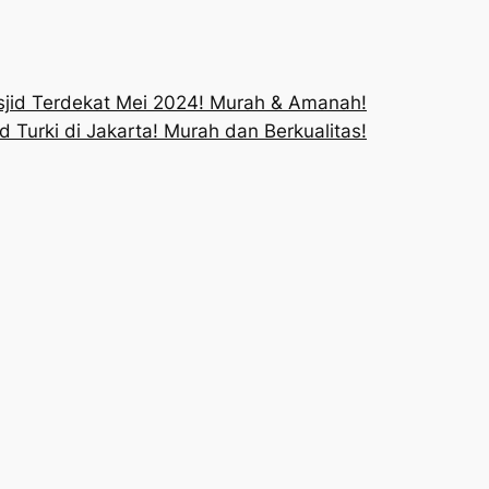
sjid Terdekat Mei 2024! Murah & Amanah!
d Turki di Jakarta! Murah dan Berkualitas!