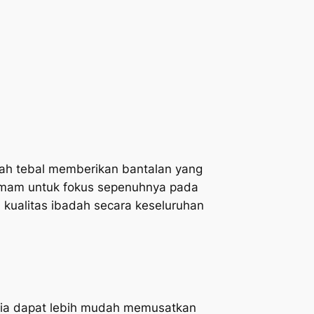
dah tebal memberikan bantalan yang
 imam untuk fokus sepenuhnya pada
 kualitas ibadah secara keseluruhan
, ia dapat lebih mudah memusatkan