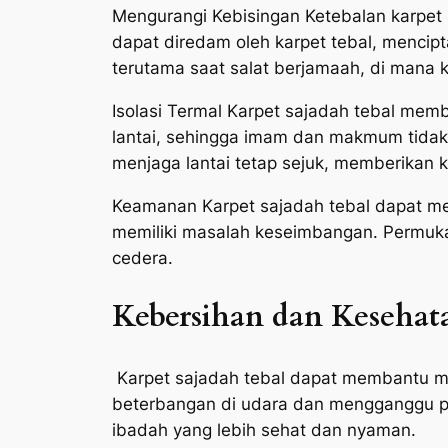
Mengurangi Kebisingan Ketebalan karpet
dapat diredam oleh karpet tebal, mencipt
terutama saat salat berjamaah, di mana
Isolasi Termal Karpet sajadah tebal mem
lantai, sehingga imam dan makmum tidak
menjaga lantai tetap sejuk, memberikan 
Keamanan Karpet sajadah tebal dapat meng
memiliki masalah keseimbangan. Permukaa
cedera.
Kebersihan dan Kesehat
Karpet sajadah tebal dapat membantu me
beterbangan di udara dan mengganggu pe
ibadah yang lebih sehat dan nyaman.